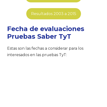
Resultados 2003 a 2015
Fecha de evaluaciones
Pruebas Saber TyT
Estas son las fechas a considerar para los
interesados en las pruebas TyT: