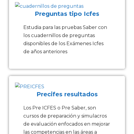
Preguntas tipo Icfes
Estudia para las pruebas Saber con
los cuadernillos de preguntas
disponibles de los Exámenes Icfes
de años anteriores
Precifes resultados
Los Pre ICFES o Pre Saber, son
cursos de preparación y simulacros
de evaluación enfocados en mejorar
las competencias en las áreas a