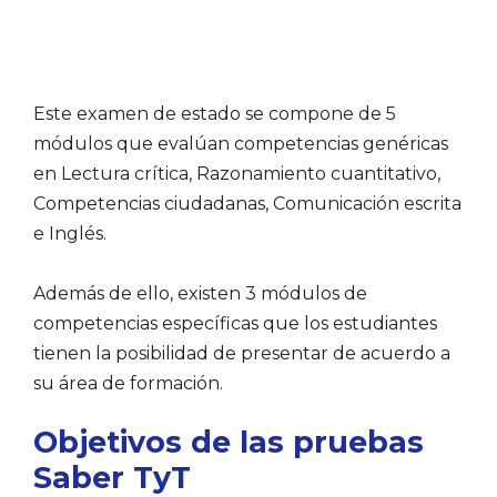
Este examen de estado se compone de 5
módulos que evalúan competencias genéricas
en Lectura crítica, Razonamiento cuantitativo,
Competencias ciudadanas, Comunicación escrita
e Inglés.
Además de ello, existen 3 módulos de
competencias específicas que los estudiantes
tienen la posibilidad de presentar de acuerdo a
su área de formación.
Objetivos de las pruebas
Saber TyT