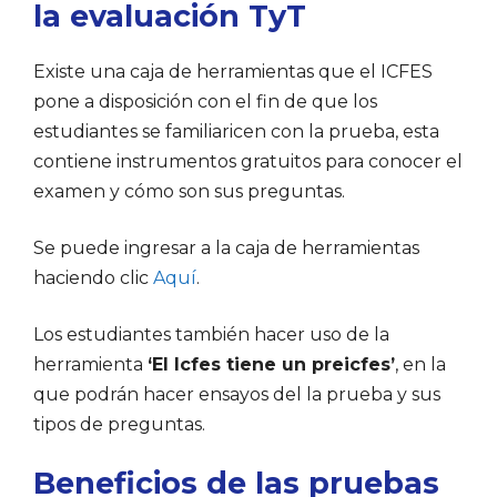
la evaluación TyT
Existe una caja de herramientas que el ICFES
pone a disposición con el fin de que los
estudiantes se familiaricen con la prueba, esta
contiene instrumentos gratuitos para conocer el
examen y cómo son sus preguntas.
Se puede ingresar a la caja de herramientas
haciendo clic
Aquí
.
Los estudiantes también hacer uso de la
herramienta
‘El Icfes tiene un preicfes’
, en la
que podrán hacer ensayos del la prueba y sus
tipos de preguntas.
Beneficios de las pruebas