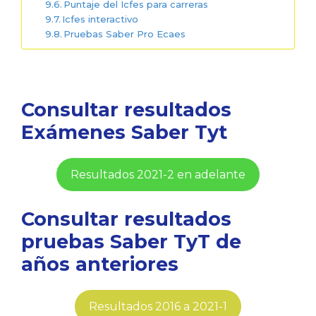
Puntaje del Icfes para carreras
Icfes interactivo
Pruebas Saber Pro Ecaes
Consultar resultados
Exámenes Saber Tyt
Resultados 2021-2 en adelante
Consultar resultados
pruebas Saber TyT de
años anteriores
Resultados 2016 a 2021-1