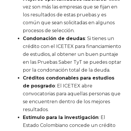
vez son más las empresas que se fijan en
los resultados de estas pruebas y es
común que sean solicitadas en algunos
procesos de selección.
Condonación de deudas
: Si tienes un
crédito con el ICETEX para financiamiento
de estudios, al obtener un buen puntaje
en las Pruebas Saber TyT se puedes optar
por la condonación total de la deuda.
Créditos condonables para estudios
de posgrado
: El ICETEX abre
convocatorias para aquellas personas que
se encuentren dentro de los mejores
resultados.
Estímulo para la investigación
: El
Estado Colombiano concede un crédito