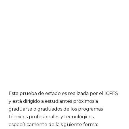
Esta prueba de estado es realizada por el ICFES
y está dirigido a estudiantes próximos a
graduarse o graduados de los programas
técnicos profesionales y tecnológicos,
específicamente de la siguiente forma: