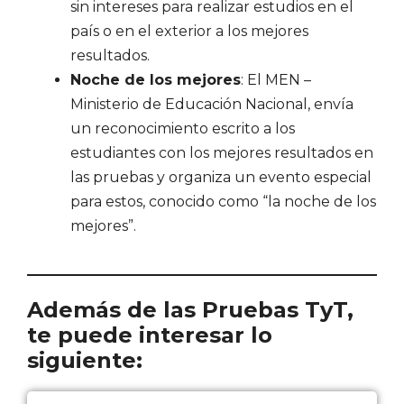
sin intereses para realizar estudios en el
país o en el exterior a los mejores
resultados.
Noche de los mejores
: El MEN –
Ministerio de Educación Nacional, envía
un reconocimiento escrito a los
estudiantes con los mejores resultados en
las pruebas y organiza un evento especial
para estos, conocido como “la noche de los
mejores”.
Además de las Pruebas TyT,
te puede interesar lo
siguiente: