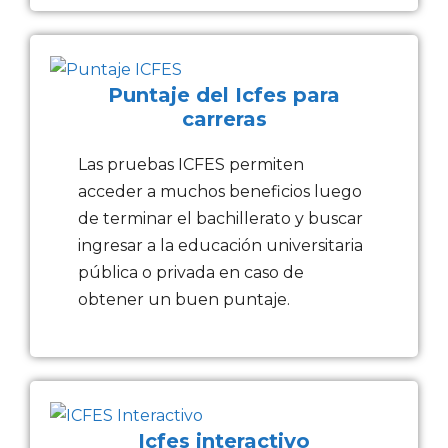
Puntaje del Icfes para
carreras
Las pruebas ICFES permiten
acceder a muchos beneficios luego
de terminar el bachillerato y buscar
ingresar a la educación universitaria
pública o privada en caso de
obtener un buen puntaje.
Icfes interactivo