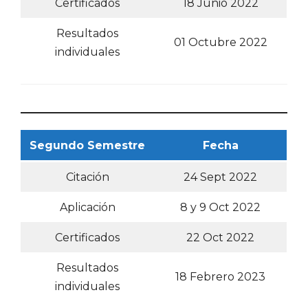
Certificados
18 Junio 2022
Resultados
01 Octubre 2022
individuales
Segundo Semestre
Fecha
Citación
24 Sept 2022
Aplicación
8 y 9 Oct 2022
Certificados
22 Oct 2022
Resultados
18 Febrero 2023
individuales