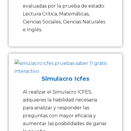
evaluadas por la prueba de estado:
Lectura Crítica, Matemáticas,
Ciencias Sociales, Ciencias Naturales
e Inglés.
Simulacro Icfes
Al realizar el Simulacro ICFES,
adquieres la habilidad necesaria
para analizar y responder las
preguntas con mayor eficacia y
aumentar las posibilidades de ganar