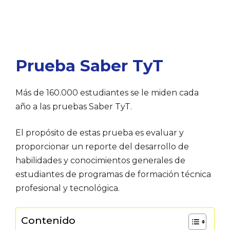
Prueba Saber TyT
Más de 160.000 estudiantes se le miden cada
año a las pruebas Saber TyT.
El propósito de estas prueba es evaluar y
proporcionar un reporte del desarrollo de
habilidades y conocimientos generales de
estudiantes de programas de formación técnica
profesional y tecnológica.
Contenido