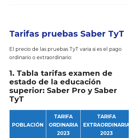
Tarifas pruebas Saber TyT
El precio de las pruebas TyT varia si es el pago
ordinario o extraordinario:
1. Tabla tarifas examen de
estado de la educación
superior: Saber Pro y Saber
TyT
TARIFA
TARIFA
POBLACIÓN
ORDINARIA
EXTRAORDINARIA
2023
2023