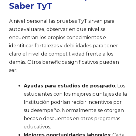
Saber TyT
A nivel personal las pruebas TyT sirven para
autoevaluarse, observar en que nivel se
encuentran los propios conocimientos e
identificar fortalezas y debilidades para tener
claro el nivel de competitividad frente a los
demás. Otros beneficios significativos pueden
ser:
Ayudas para estudios de posgrado
: Los
estudiantes con los mejores puntajes de la
Institución podrían recibir incentivos por
su desempeño. Normalmente se otorgan
becas o descuentos en otros programas
educativos.
Mejores oportunidades laborales
: Cada