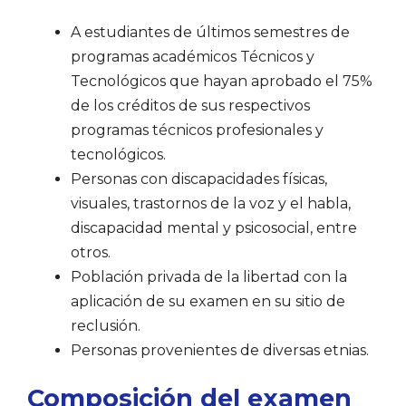
A estudiantes de últimos semestres de
programas académicos Técnicos y
Tecnológicos que hayan aprobado el 75%
de los créditos de sus respectivos
programas técnicos profesionales y
tecnológicos.
Personas con discapacidades físicas,
visuales, trastornos de la voz y el habla,
discapacidad mental y psicosocial, entre
otros.
Población privada de la libertad con la
aplicación de su examen en su sitio de
reclusión.
Personas provenientes de diversas etnias.
Composición del examen