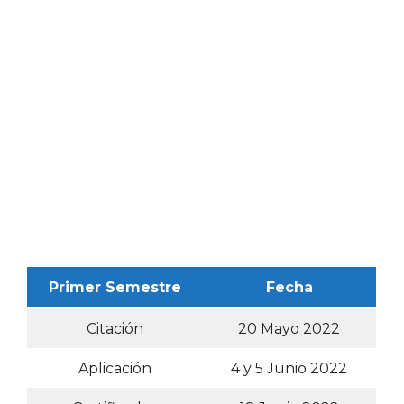
Primer Semestre
Fecha
Citación
20 Mayo 2022
Aplicación
4 y 5 Junio 2022