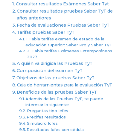
Consultar resultados Exámenes Saber Tyt
Consultar resultados pruebas Saber TyT de
años anteriores
Fecha de evaluaciones Pruebas Saber TyT
Tarifas pruebas Saber TyT
1. Tabla tarifas examen de estado de la
educación superior: Saber Pro y Saber TyT
2. Tabla tarifas Exámenes Extemporáneos
2023
A quién va dirigida las Pruebas TyT
Composición del examen TyT
Objetivos de las pruebas Saber TyT
Caja de herramientas para la evaluación TyT
Beneficios de las pruebas Saber TyT
Además de las Pruebas TyT, te puede
interesar lo siguiente:
Preguntas tipo Icfes
Precifes resultados
Simulacro Icfes
Resultados Icfes con cédula