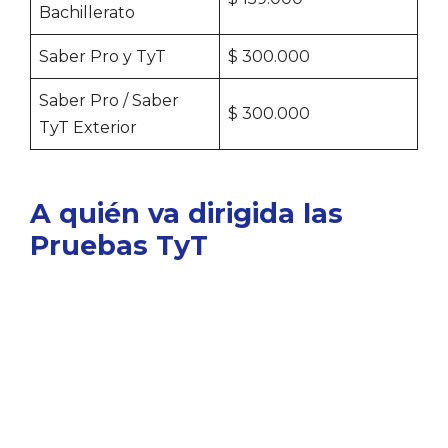
Bachillerato
Saber Pro y TyT
$ 300.000
Saber Pro / Saber
$ 300.000
TyT Exterior
A quién va dirigida las
Pruebas TyT