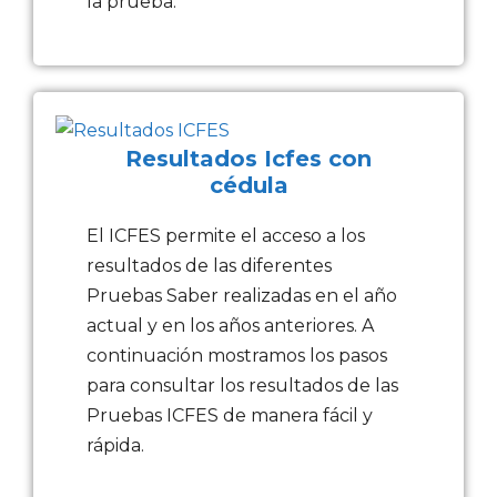
la prueba.
Resultados Icfes con
cédula
El ICFES permite el acceso a los
resultados de las diferentes
Pruebas Saber realizadas en el año
actual y en los años anteriores. A
continuación mostramos los pasos
para consultar los resultados de las
Pruebas ICFES de manera fácil y
rápida.