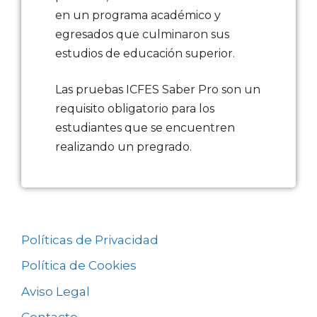
en un programa académico y
egresados que culminaron sus
estudios de educación superior.
Las pruebas ICFES Saber Pro son un
requisito obligatorio para los
estudiantes que se encuentren
realizando un pregrado.
Políticas de Privacidad
Política de Cookies
Aviso Legal