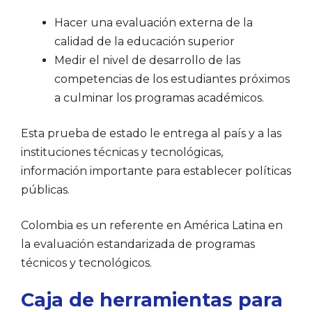
Hacer una evaluación externa de la
calidad de la educación superior
Medir el nivel de desarrollo de las
competencias de los estudiantes próximos
a culminar los programas académicos.
Esta prueba de estado le entrega al país y a las
instituciones técnicas y tecnológicas,
información importante para establecer políticas
públicas.
Colombia es un referente en América Latina en
la evaluación estandarizada de programas
técnicos y tecnológicos.
Caja de herramientas para