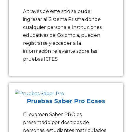
A través de este sitio se pude
ingresar al Sistema Prisma dónde
cualquier persona e Instituciones
educativas de Colombia, pueden
registrarse y acceder a la
información relevante sobre las
pruebas ICFES.
Pruebas Saber Pro Ecaes
El examen Saber PRO es
presentado por dos tipos de
personas, estudiantes matriculados